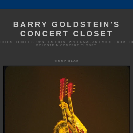
BARRY GOLDSTEIN'S
CONCERT CLOSET
HOTOS, TICKET STUBS, T-SHIRTS, PROGRAMS AND MORE FROM TH
GOLDSTEIN CONCERT CLOSET.
JIMMY PAGE