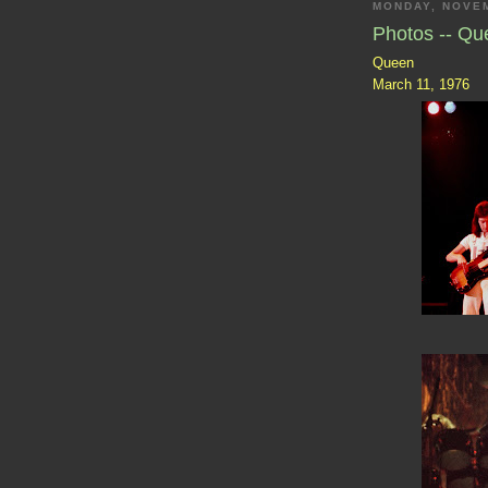
MONDAY, NOVEM
Photos -- Qu
Queen
March 11, 1976